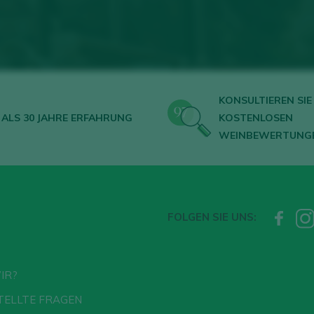
KONSULTIEREN SIE 
ALS 30 JAHRE ERFAHRUNG
KOSTENLOSEN
WEINBEWERTUNG
FOLGEN SIE UNS:
IR?
TELLTE FRAGEN