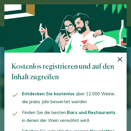
Entdecken Sie den Wein unter Anleitung eines
Experten
Kostenlos registrieren und auf den
Inhalt zugreifen
Entdecken Sie kostenlos
über 12.000 Weine,
die jedes Jahr bewertet werden
Finden Sie die besten
Bars und Restaurants
,
in denen der Wein verwöhnt wird.