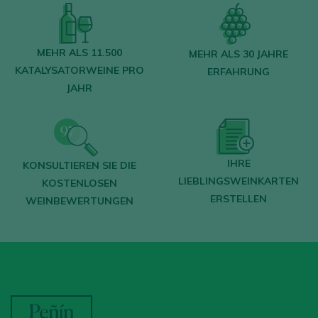
MEHR ALS 11.500
MEHR ALS 30 JAHRE
KATALYSATORWEINE PRO
ERFAHRUNG
JAHR
IHRE
KONSULTIEREN SIE DIE
LIEBLINGSWEINKARTEN
KOSTENLOSEN
ERSTELLEN
WEINBEWERTUNGEN