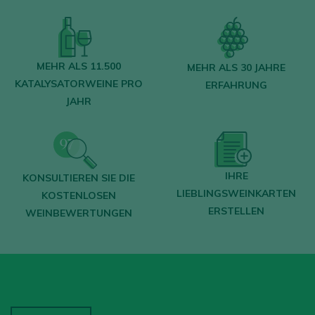
MEHR ALS 11.500
MEHR ALS 30 JAHRE
KATALYSATORWEINE PRO
ERFAHRUNG
JAHR
IHRE
KONSULTIEREN SIE DIE
LIEBLINGSWEINKARTEN
KOSTENLOSEN
ERSTELLEN
WEINBEWERTUNGEN