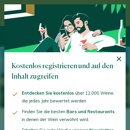
Entdecken Sie den Wein unter Anleitung eines
Experten
Kostenlos registrieren und auf den
Inhalt zugreifen
Entdecken Sie kostenlos
über 12.000 Weine,
die jedes Jahr bewertet werden
Finden Sie die besten
Bars und Restaurants
,
in denen der Wein verwöhnt wird.