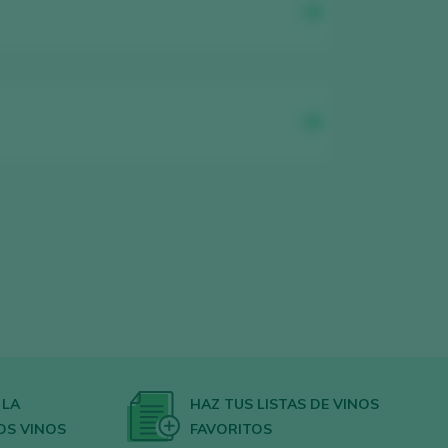
 LA
HAZ TUS LISTAS DE VINOS
OS VINOS
FAVORITOS