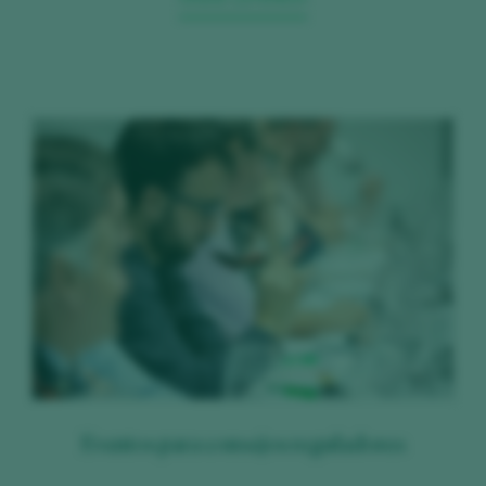
Eventos para consejos reguladores