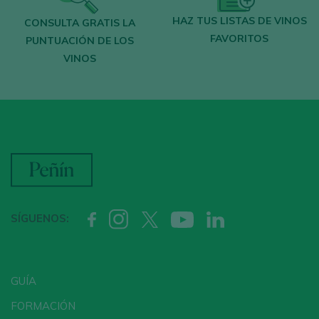
HAZ TUS LISTAS DE VINOS
CONSULTA GRATIS LA
FAVORITOS
PUNTUACIÓN DE LOS
VINOS
SÍGUENOS:
GUÍA
FORMACIÓN