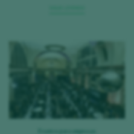
SIGUE LEYENDO
Eventos para empresas