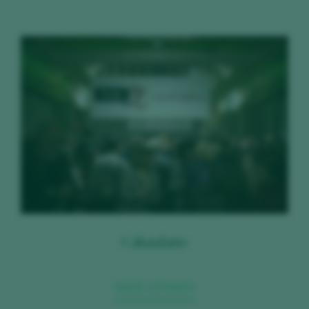
Calendario
SIGUE LEYENDO