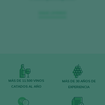
SIGUE LEYENDO
MÁS DE 11.500 VINOS
MÁS DE 30 AÑOS DE
CATADOS AL AÑO
EXPERIENCIA