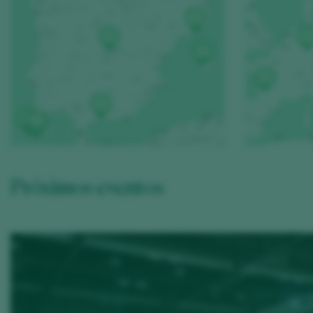
Próximos eventos