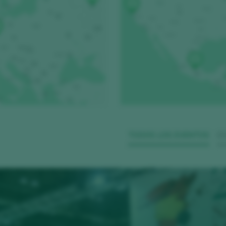
TODOS LOS EVENTOS
E