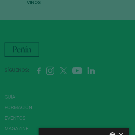
VINOS
SÍGUENOS:
GUÍA
FORMACIÓN
EVENTOS
MAGAZINE
×