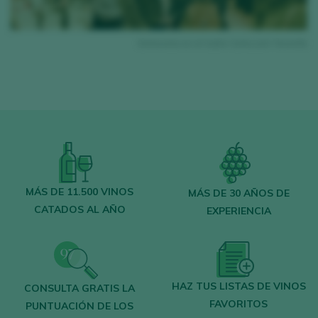
res
Entrevista en el Salón Selección Tenerife
MÁS DE 11.500 VINOS
MÁS DE 30 AÑOS DE
CATADOS AL AÑO
EXPERIENCIA
HAZ TUS LISTAS DE VINOS
CONSULTA GRATIS LA
FAVORITOS
PUNTUACIÓN DE LOS