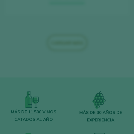
CARGAR MÁS
MÁS DE 11.500 VINOS
MÁS DE 30 AÑOS DE
CATADOS AL AÑO
EXPERIENCIA