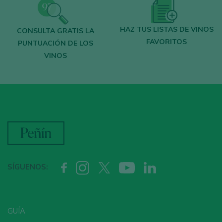
HAZ TUS LISTAS DE VINOS
CONSULTA GRATIS LA
FAVORITOS
PUNTUACIÓN DE LOS
VINOS
SÍGUENOS:
GUÍA