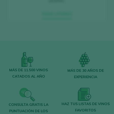
picantes.
SIGUE LEYENDO
MÁS DE 11.500 VINOS
MÁS DE 30 AÑOS DE
CATADOS AL AÑO
EXPERIENCIA
HAZ TUS LISTAS DE VINOS
CONSULTA GRATIS LA
FAVORITOS
PUNTUACIÓN DE LOS