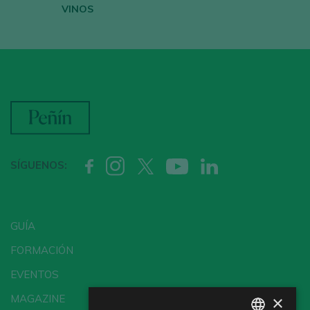
VINOS
SÍGUENOS:
GUÍA
FORMACIÓN
EVENTOS
×
MAGAZINE