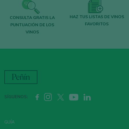
HAZ TUS LISTAS DE VINOS
CONSULTA GRATIS LA
FAVORITOS
PUNTUACIÓN DE LOS
VINOS
SÍGUENOS:
GUÍA