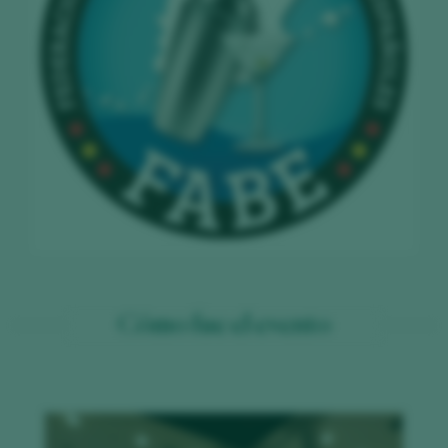
Cómo fue el evento