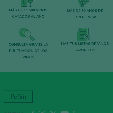
MÁS DE 11.500 VINOS
MÁS DE 30 AÑOS DE
CATADOS AL AÑO
EXPERIENCIA
HAZ TUS LISTAS DE VINOS
CONSULTA GRATIS LA
FAVORITOS
PUNTUACIÓN DE LOS
VINOS