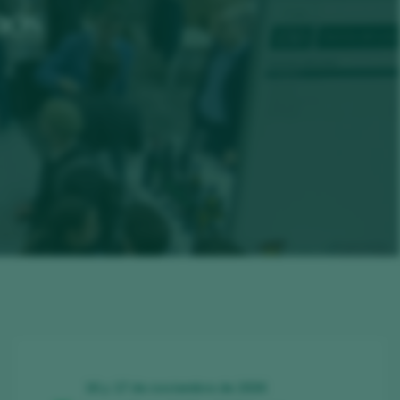
nos
16 y 17 de noviembre de 2026