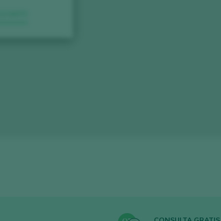
GLE MAPS
CONSULTA GRATIS