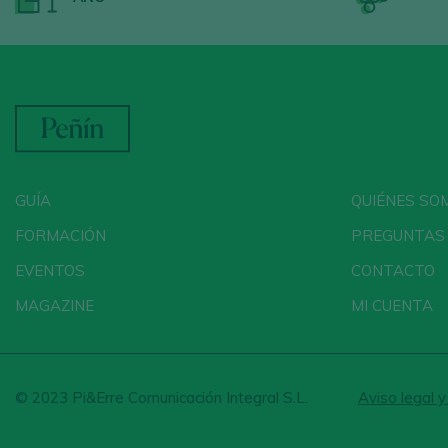
GUÍA
QUIÉNES SO
FORMACIÓN
PREGUNTAS
EVENTOS
CONTACTO
MAGAZINE
MI CUENTA
© 2023 Pi&Erre Comunicación Integral S.L.
Aviso legal y