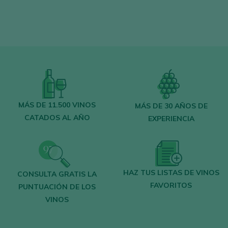
MÁS DE 11.500 VINOS
MÁS DE 30 AÑOS DE
CATADOS AL AÑO
EXPERIENCIA
HAZ TUS LISTAS DE VINOS
CONSULTA GRATIS LA
FAVORITOS
PUNTUACIÓN DE LOS
VINOS