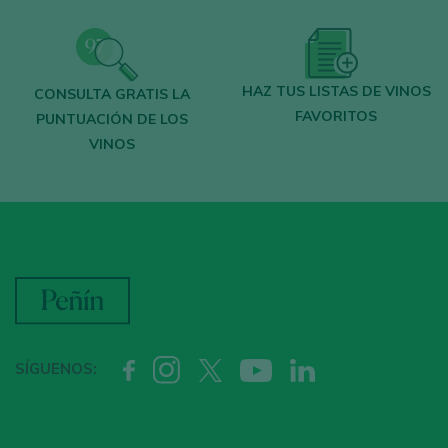
HAZ TUS LISTAS DE VINOS
CONSULTA GRATIS LA
FAVORITOS
PUNTUACIÓN DE LOS
VINOS
SÍGUENOS: