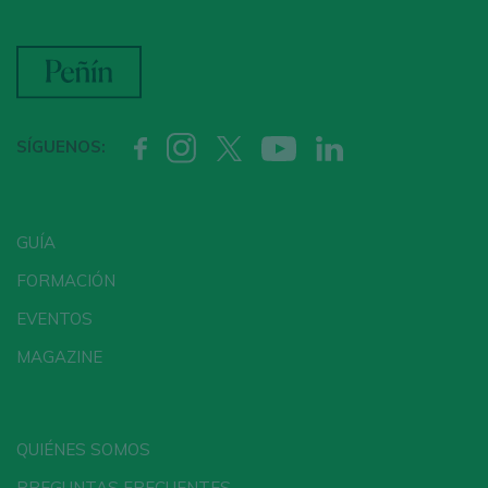
SÍGUENOS:
GUÍA
FORMACIÓN
EVENTOS
MAGAZINE
QUIÉNES SOMOS
PREGUNTAS FRECUENTES