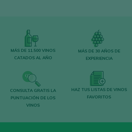
MÁS DE 11.500 VINOS
MÁS DE 30 AÑOS DE
CATADOS AL AÑO
EXPERIENCIA
HAZ TUS LISTAS DE VINOS
CONSULTA GRATIS LA
FAVORITOS
PUNTUACIÓN DE LOS
VINOS