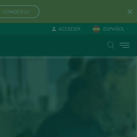
CONÓCELO
ACCEDER
ESPAÑOL
ENGLISH
DEUTSCH