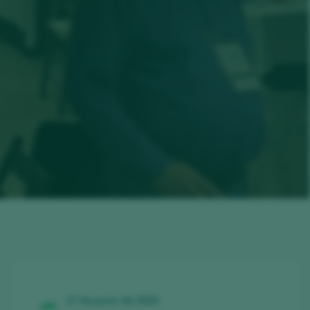
17 de junio de 2024