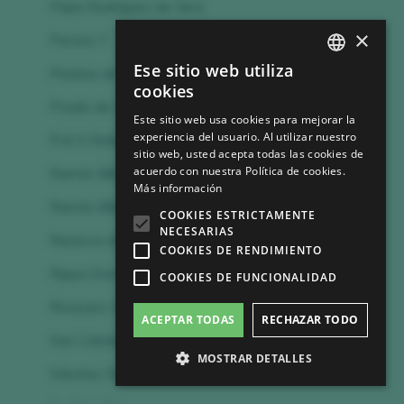
Pepe Rodríguez de Vera
×
Perseo 7
Ese sitio web utiliza
Piedras de San Pedro Bodegas y Viñedos
SPANISH
cookies
Predio de Vascarlón
ENGLISH
Este sitio web usa cookies para mejorar la
experiencia del usuario. Al utilizar nuestro
GERMAN
R & G Rolland Galarreta
sitio web, usted acepta todas las cookies de
CH
acuerdo con nuestra Política de cookies.
Ramón Bilbao
Más información
Ramón Bilbao*
COOKIES ESTRICTAMENTE
NECESARIAS
Reserva de la Tierra
COOKIES DE RENDIMIENTO
Rippa Dorii
COOKIES DE FUNCIONALIDAD
Rivasanz Viñedos
ACEPTAR TODAS
RECHAZAR TODO
San Cobate Finca y Viñedos
MOSTRAR DETALLES
Sánchez Romate