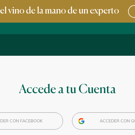
l vino de la mano de un experto
Accede a tu Cuenta
DER CON FACEBOOK
ACCEDER CON G