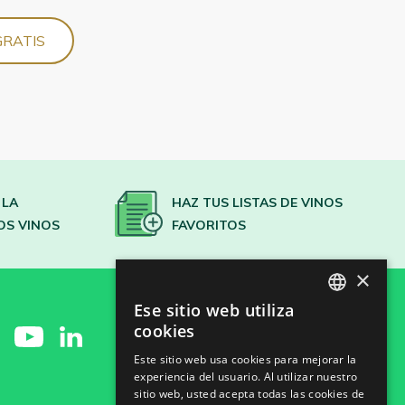
GRATIS
 LA
HAZ TUS LISTAS DE VINOS
OS VINOS
FAVORITOS
×
Ese sitio web utiliza
SPANISH
cookies
ENGLISH
Este sitio web usa cookies para mejorar la
experiencia del usuario. Al utilizar nuestro
GERMAN
sitio web, usted acepta todas las cookies de