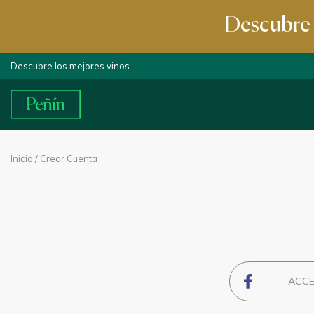
Descubre e
Descubre los mejores vinos.
Inicio
/ Crear Cuenta
ACCE