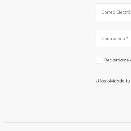
Recuérdame 
¿Has olvidado tu