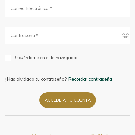
Recuérdame en este navegador
¿Has olvidado tu contraseña?
Recordar contraseña
ACCEDE A TU CUENTA