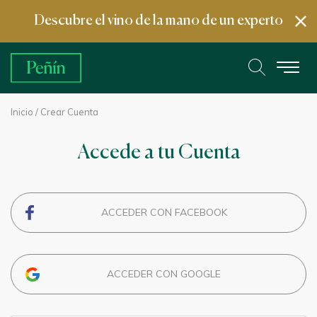
Descubre el vino de la mano de un experto
Inicio
/ Crear Cuenta
Accede a tu Cuenta
ACCEDER CON FACEBOOK
ACCEDER CON GOOGLE