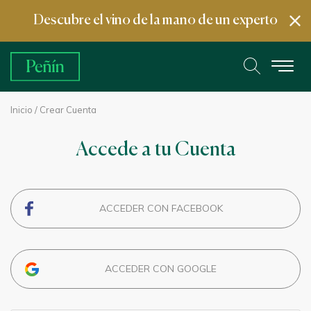
Descubre el vino de la mano de un experto
Inicio
/ Crear Cuenta
Accede a tu Cuenta
ACCEDER CON FACEBOOK
ACCEDER CON GOOGLE