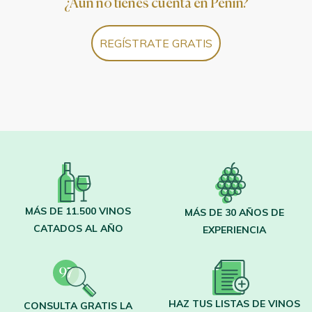
¿Aún no tienes cuenta en Peñín?
REGÍSTRATE GRATIS
MÁS DE 11.500 VINOS
MÁS DE 30 AÑOS DE
CATADOS AL AÑO
EXPERIENCIA
HAZ TUS LISTAS DE VINOS
CONSULTA GRATIS LA