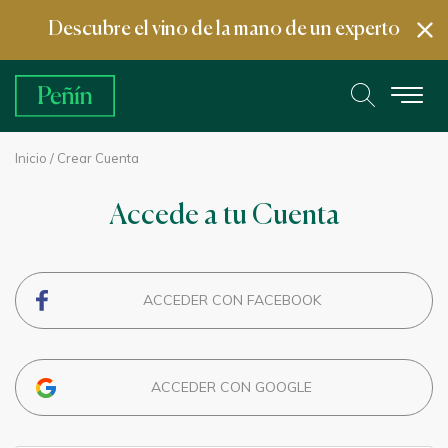
Descubre el vino de la mano de un experto
Inicio
/ Crear Cuenta
Accede a tu Cuenta
ACCEDER CON FACEBOOK
ACCEDER CON GOOGLE