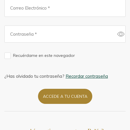
Recuérdame en este navegador
¿Has olvidado tu contraseña?
Recordar contraseña
ACCEDE A TU CUENTA