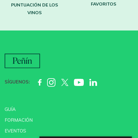
FAVORITOS
PUNTUACIÓN DE LOS
VINOS
SÍGUENOS:
GUÍA
FORMACIÓN
EVENTOS