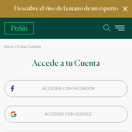
Descubre el vino de la mano de un experto
Inicio
/ Crear Cuenta
Accede a tu Cuenta
ACCEDER CON FACEBOOK
ACCEDER CON GOOGLE