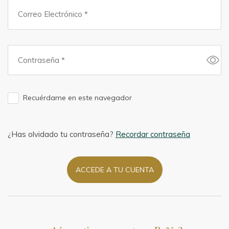
Recuérdame en este navegador
¿Has olvidado tu contraseña?
Recordar contraseña
ACCEDE A TU CUENTA