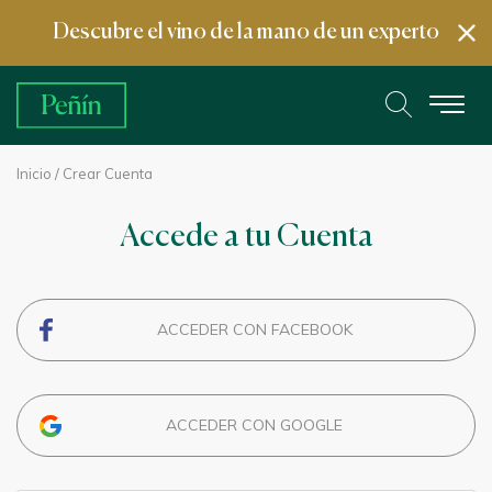
Descubre el vino de la mano de un experto
Inicio
/ Crear Cuenta
Accede a tu Cuenta
ACCEDER CON FACEBOOK
ACCEDER CON GOOGLE