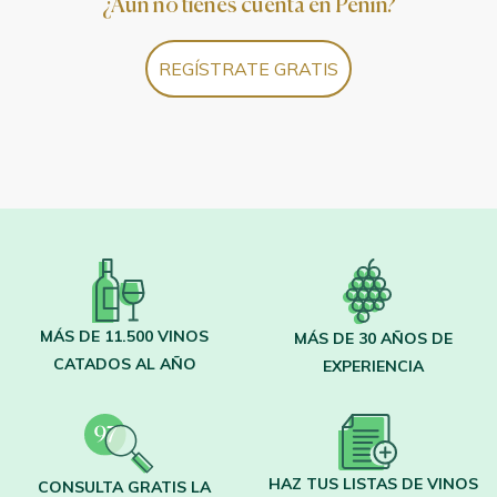
¿Aún no tienes cuenta en Peñín?
REGÍSTRATE GRATIS
MÁS DE 11.500 VINOS
MÁS DE 30 AÑOS DE
CATADOS AL AÑO
EXPERIENCIA
HAZ TUS LISTAS DE VINOS
CONSULTA GRATIS LA