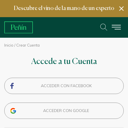
Descubre el vino de la mano de un experto
Inicio
/ Crear Cuenta
Accede a tu Cuenta
ACCEDER CON FACEBOOK
ACCEDER CON GOOGLE