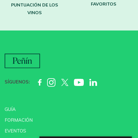
FAVORITOS
PUNTUACIÓN DE LOS
VINOS
SÍGUENOS:
GUÍA
FORMACIÓN
EVENTOS