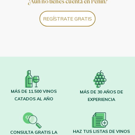
¿Aún no tienes cuenta en Peñín?
REGÍSTRATE GRATIS
MÁS DE 11.500 VINOS
MÁS DE 30 AÑOS DE
CATADOS AL AÑO
EXPERIENCIA
HAZ TUS LISTAS DE VINOS
CONSULTA GRATIS LA