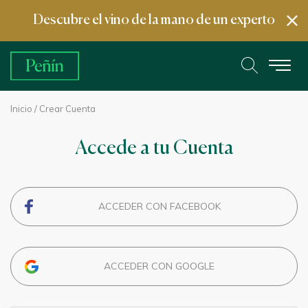
Descubre el vino de la mano de un experto
Inicio
/ Crear Cuenta
Accede a tu Cuenta
ACCEDER CON FACEBOOK
ACCEDER CON GOOGLE