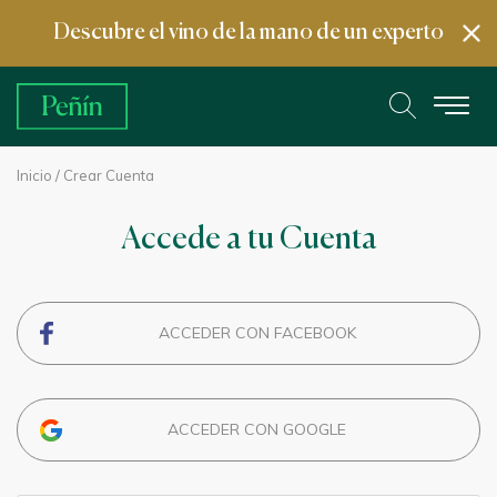
Descubre el vino de la mano de un experto
Inicio
/ Crear Cuenta
Accede a tu Cuenta
ACCEDER CON FACEBOOK
ACCEDER CON GOOGLE