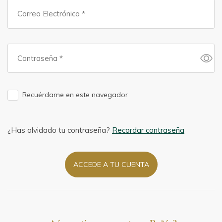
Recuérdame en este navegador
¿Has olvidado tu contraseña?
Recordar contraseña
ACCEDE A TU CUENTA