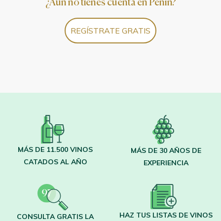
¿Aún no tienes cuenta en Peñín?
REGÍSTRATE GRATIS
MÁS DE 11.500 VINOS
MÁS DE 30 AÑOS DE
CATADOS AL AÑO
EXPERIENCIA
HAZ TUS LISTAS DE VINOS
CONSULTA GRATIS LA