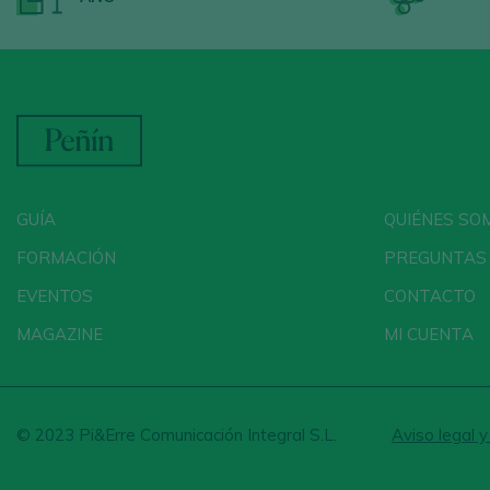
GUÍA
QUIÉNES SO
FORMACIÓN
PREGUNTAS
EVENTOS
CONTACTO
MAGAZINE
MI CUENTA
© 2023 Pi&Erre Comunicación Integral S.L.
Aviso legal y