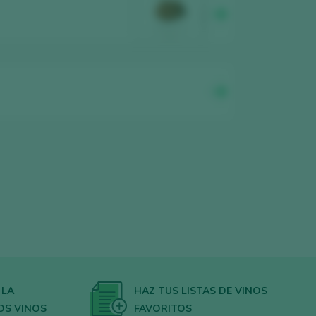
 LA
HAZ TUS LISTAS DE VINOS
OS VINOS
FAVORITOS