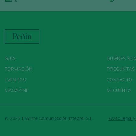
GUÍA
QUIÉNES SO
FORMACIÓN
PREGUNTAS
EVENTOS
CONTACTO
MAGAZINE
MI CUENTA
© 2023 Pi&Erre Comunicación Integral S.L.
Aviso legal y