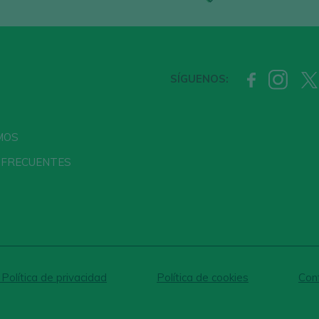
SÍGUENOS:
MOS
 FRECUENTES
 Política de privacidad
Política de cookies
Conf