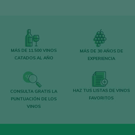
ACCEDER CON MI CUENTA
MÁS DE 11.500 VINOS
MÁS DE 30 AÑOS DE
CATADOS AL AÑO
EXPERIENCIA
HAZ TUS LISTAS DE VINOS
CONSULTA GRATIS LA
FAVORITOS
PUNTUACIÓN DE LOS
VINOS