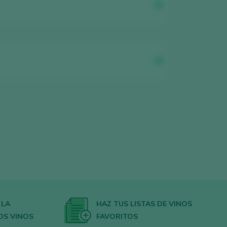
 LA
HAZ TUS LISTAS DE VINOS
OS VINOS
FAVORITOS