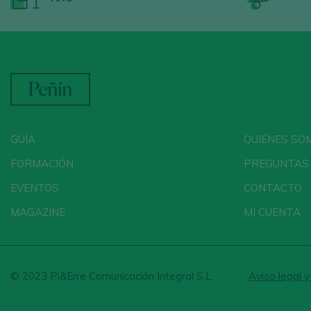
GUÍA
QUIÉNES SO
FORMACIÓN
PREGUNTAS
EVENTOS
CONTACTO
MAGAZINE
MI CUENTA
© 2023 Pi&Erre Comunicación Integral S.L.
Aviso legal y