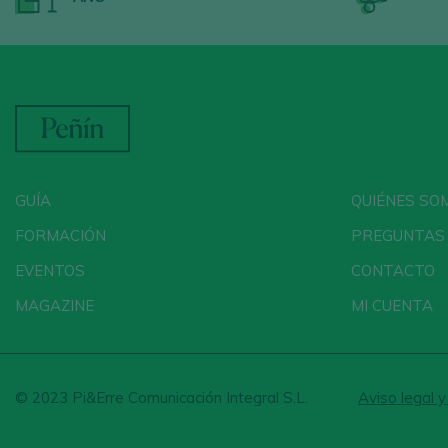
GUÍA
QUIÉNES SO
FORMACIÓN
PREGUNTAS
EVENTOS
CONTACTO
MAGAZINE
MI CUENTA
© 2023 Pi&Erre Comunicación Integral S.L.
Aviso legal y