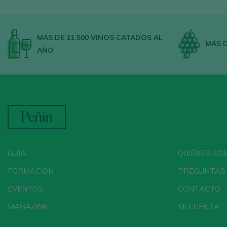
MÁS DE 11.500 VINOS CATADOS AL
MÁS D
AÑO
GUÍA
QUIÉNES SO
FORMACIÓN
PREGUNTAS
EVENTOS
CONTACTO
MAGAZINE
MI CUENTA