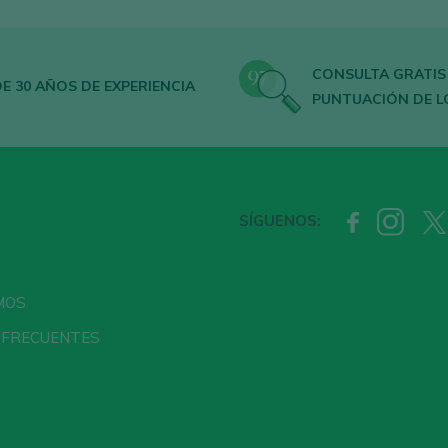
CONSULTA GRATIS
E 30 AÑOS DE EXPERIENCIA
PUNTUACIÓN DE L
SÍGUENOS:
MOS
 FRECUENTES