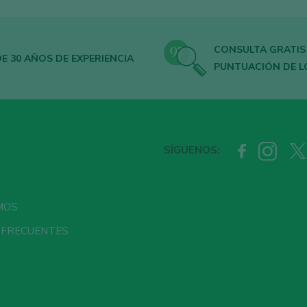
CONSULTA GRATIS
E 30 AÑOS DE EXPERIENCIA
PUNTUACIÓN DE L
SÍGUENOS:
MOS
 FRECUENTES