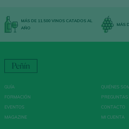
MÁS DE 11.500 VINOS CATADOS AL
MÁS D
AÑO
GUÍA
QUIÉNES SO
FORMACIÓN
PREGUNTAS
EVENTOS
CONTACTO
MAGAZINE
MI CUENTA