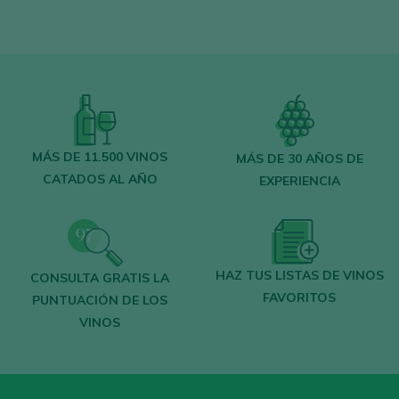
MÁS DE 11.500 VINOS
MÁS DE 30 AÑOS DE
CATADOS AL AÑO
EXPERIENCIA
HAZ TUS LISTAS DE VINOS
CONSULTA GRATIS LA
FAVORITOS
PUNTUACIÓN DE LOS
VINOS