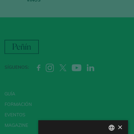
SÍGUENOS:
GUÍA
FORMACIÓN
EVENTOS
×
MAGAZINE