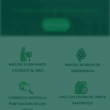
Los mejores planes para disfrutar del vino
VER TODOS
MÁS DE 11.500 VINOS
MÁS DE 30 AÑOS DE
CATADOS AL AÑO
EXPERIENCIA
HAZ TUS LISTAS DE VINOS
CONSULTA GRATIS LA
FAVORITOS
PUNTUACIÓN DE LOS
VINOS