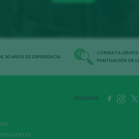
CONSULTA GRATIS
E 30 AÑOS DE EXPERIENCIA
PUNTUACIÓN DE L
SÍGUENOS:
MOS
 FRECUENTES