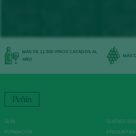
MÁS DE 11.500 VINOS CATADOS AL
MÁS D
AÑO
GUÍA
QUIÉNES SO
FORMACIÓN
PREGUNTAS