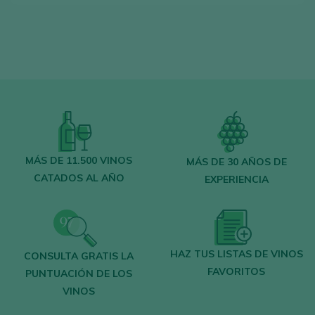
MÁS DE 11.500 VINOS
MÁS DE 30 AÑOS DE
CATADOS AL AÑO
EXPERIENCIA
HAZ TUS LISTAS DE VINOS
CONSULTA GRATIS LA
FAVORITOS
PUNTUACIÓN DE LOS
VINOS