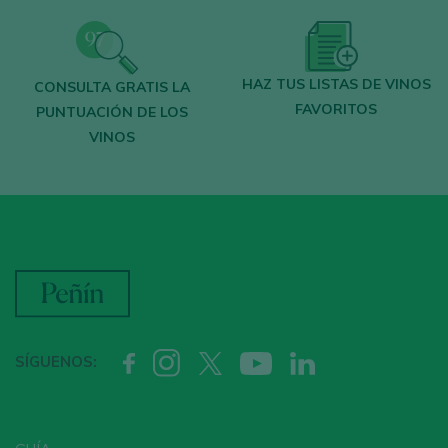
HAZ TUS LISTAS DE VINOS
CONSULTA GRATIS LA
FAVORITOS
PUNTUACIÓN DE LOS
VINOS
SÍGUENOS: