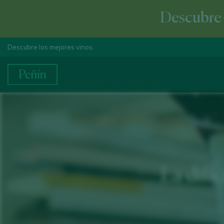
Descubre e
Descubre los mejores vinos.
La difíc