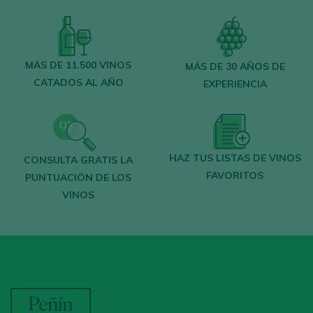
MÁS DE 11.500 VINOS
MÁS DE 30 AÑOS DE
CATADOS AL AÑO
EXPERIENCIA
HAZ TUS LISTAS DE VINOS
CONSULTA GRATIS LA
FAVORITOS
PUNTUACIÓN DE LOS
VINOS