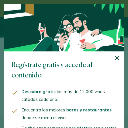
Descubre el vino de la mano de un experto
Parajes del Vino
Regístrate gratis y accede al
www.parajesdelvino.com
contenido
d.blanco@parajesdelvino.com
+34608137924
Descubre gratis
los más de 12.000 vinos
catados cada año.
Encuentra los mejores
bares y restaurantes
donde se mima el vino.