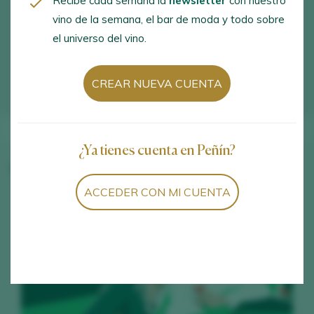
Recibe cada semana la
newsletter
con nuestro
Cómo llegar
vino de la semana, el bar de moda y todo sobre
Majas de Goya, 15. Zaragoza. 50018 - Zaragoza
el universo del vino.
VER EN GOOGLE MAPS
CREAR NUEVA CUENTA
¿Ya tienes cuenta en Peñín?
Vinos de la bodega
ACCEDER CON MI CUENTA