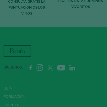
HAZ TUS LISTAS DE VINOS
CONSULTA GRATIS LA
FAVORITOS
Recibe cada semana la
newsletter
con
PUNTUACIÓN DE LOS
VINOS
nuestro vino de la semana, el bar de moda
y todo sobre el universo del vino.
CREAR NUEVA CUENTA
¿Ya tienes cuenta en Peñín?
SÍGUENOS:
ACCEDER CON MI CUENTA
GUÍA
FORMACIÓN
EVENTOS