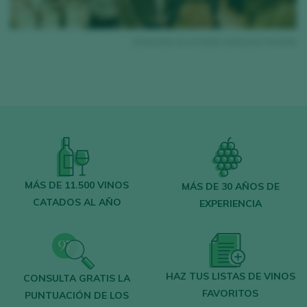
res
Entrevista en el Salón Selección Tenerife
MÁS DE 11.500 VINOS
MÁS DE 30 AÑOS DE
CATADOS AL AÑO
EXPERIENCIA
HAZ TUS LISTAS DE VINOS
CONSULTA GRATIS LA
FAVORITOS
PUNTUACIÓN DE LOS