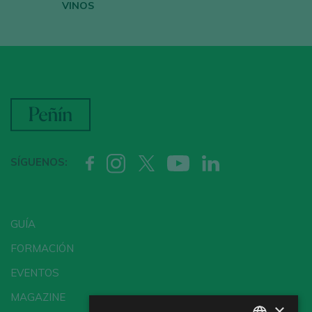
VINOS
SÍGUENOS:
GUÍA
FORMACIÓN
EVENTOS
MAGAZINE
×