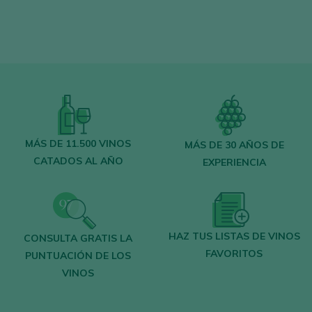
MÁS DE 11.500 VINOS
MÁS DE 30 AÑOS DE
CATADOS AL AÑO
EXPERIENCIA
HAZ TUS LISTAS DE VINOS
CONSULTA GRATIS LA
FAVORITOS
PUNTUACIÓN DE LOS
VINOS