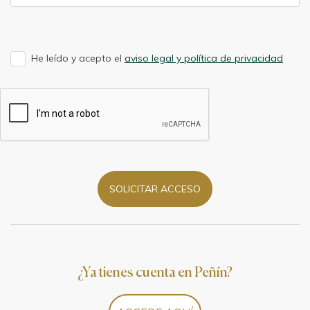
He leído y acepto el
aviso legal y política de privacidad
SOLICITAR ACCESO
¿Ya tienes cuenta en Peñín?