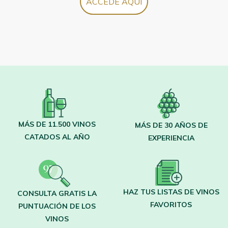
ACCEDE AQUÍ
MÁS DE 11.500 VINOS
MÁS DE 30 AÑOS DE
CATADOS AL AÑO
EXPERIENCIA
HAZ TUS LISTAS DE VINOS
CONSULTA GRATIS LA
FAVORITOS
PUNTUACIÓN DE LOS
VINOS