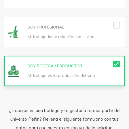
SOY PROFESIONAL
Mi trabajo tiene relación con el vino
SOY BODEGA / PRODUCTOR
Mi trabajo es la producción del vino
¿Trabajas en una bodega y te gustaría formar parte del
universo Peñín? Rellena el siguiente formulario con tus
datos para que nuestro equipo valide la solicitud.