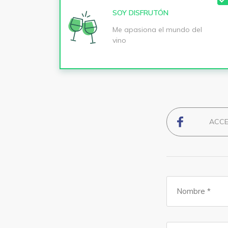
SOY DISFRUTÓN
Me apasiona el mundo del
vino
ACCE