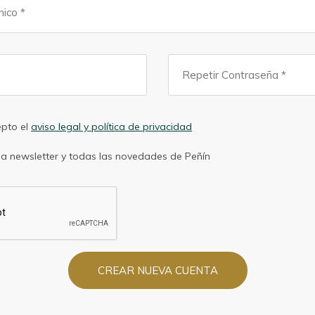
epto el
aviso legal y política de privacidad
 la newsletter y todas las novedades de Peñín
CREAR NUEVA CUENTA