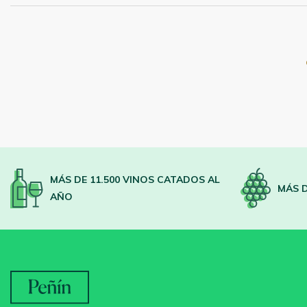
MÁS DE 11.500 VINOS CATADOS AL
MÁS D
AÑO