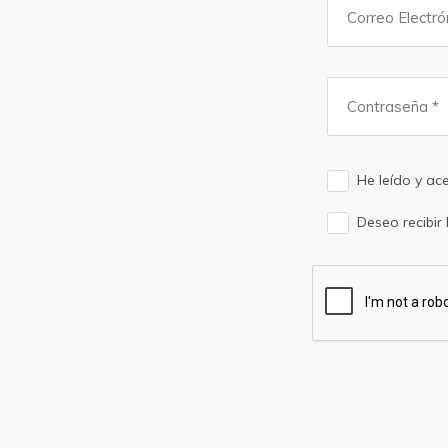
He leído y ac
Deseo recibir