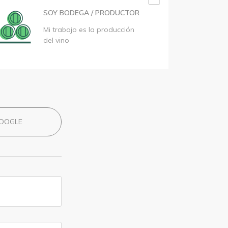
SOY BODEGA / PRODUCTOR
Mi trabajo es la producción
del vino
OOGLE