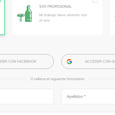
SOY PROFESIONAL
Mi trabajo tiene relación con
el vino
DER CON FACEBOOK
ACCEDER CON G
O rellena el siguiente formulario