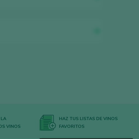
 LA
HAZ TUS LISTAS DE VINOS
OS VINOS
FAVORITOS