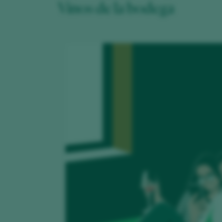
Vinos de la bodega