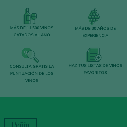
MÁS DE 11.500 VINOS
MÁS DE 30 AÑOS DE
CATADOS AL AÑO
EXPERIENCIA
HAZ TUS LISTAS DE VINOS
CONSULTA GRATIS LA
FAVORITOS
PUNTUACIÓN DE LOS
VINOS