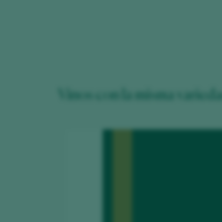
Vinos con la misma varied